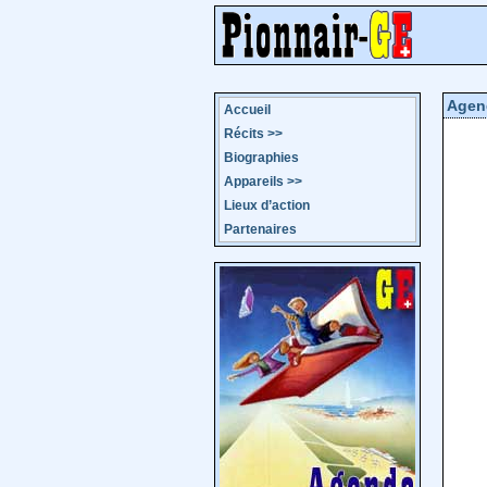
Agen
Accueil
Récits
>>
Biographies
Appareils
>>
Lieux d’action
Partenaires