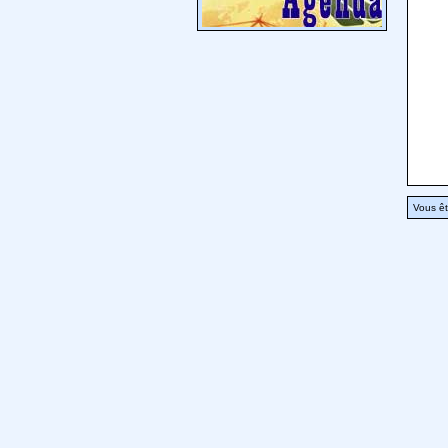
Vous êt