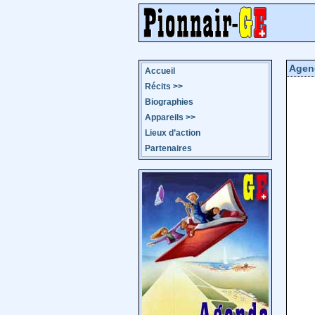
Agen
Accueil
Récits
>>
Biographies
Appareils
>>
Lieux d’action
Partenaires