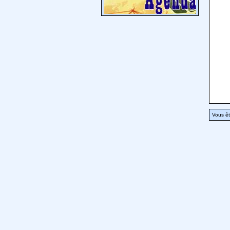
Vous êt