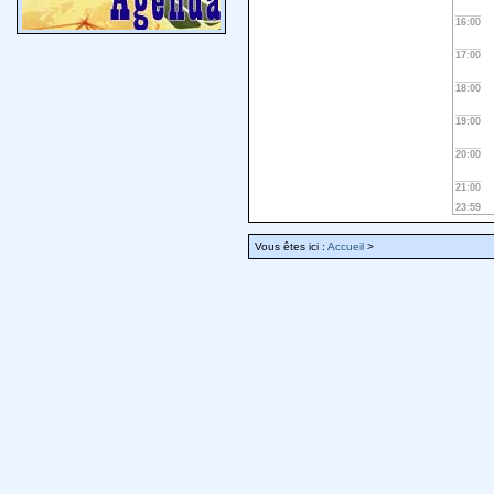
16:00
17:00
18:00
19:00
20:00
21:00
23:59
Vous êtes ici :
Accueil
>