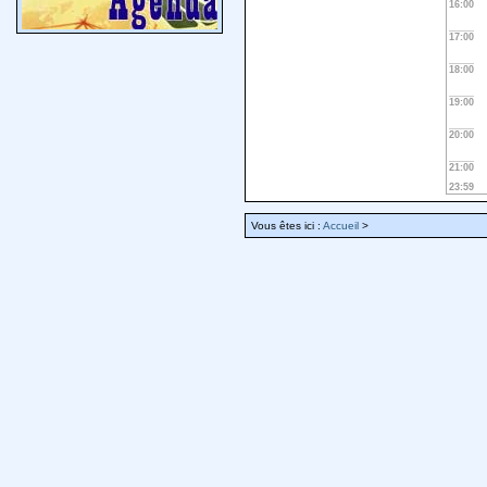
16:00
17:00
18:00
19:00
20:00
21:00
23:59
Vous êtes ici :
Accueil
>