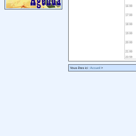
16:00
17:00
18:00
19:00
20:00
21:00
23:59
Vous êtes ici :
Accueil
>