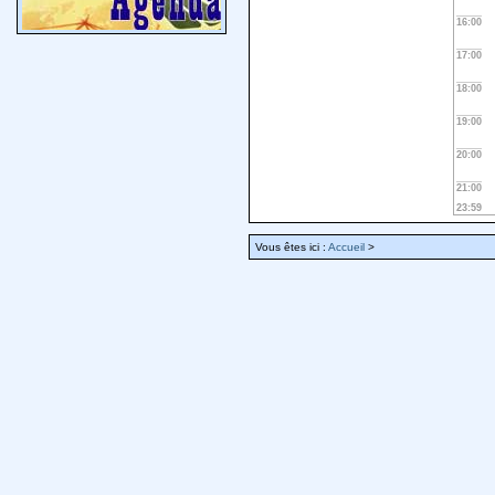
16:00
17:00
18:00
19:00
20:00
21:00
23:59
Vous êtes ici :
Accueil
>