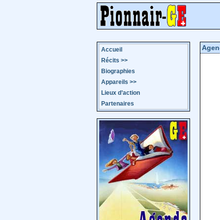
Agen
Accueil
Récits
>>
Biographies
Appareils
>>
Lieux d’action
Partenaires