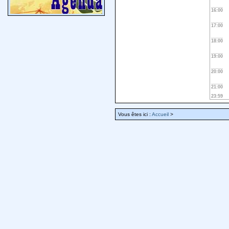
16:00
17:00
18:00
19:00
20:00
21:00
23:59
Vous êtes ici :
Accueil
>