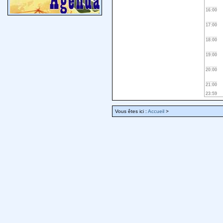
16:00
17:00
18:00
19:00
20:00
21:00
23:59
Vous êtes ici :
Accueil
>