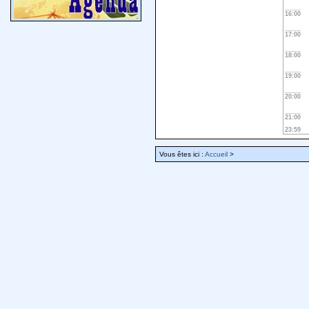
16:00
17:00
18:00
19:00
20:00
21:00
23:59
Vous êtes ici :
Accueil
>