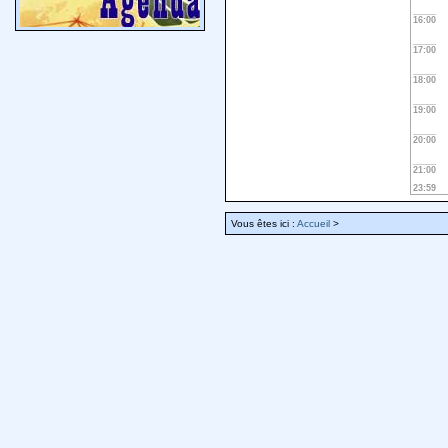
16:00
17:00
18:00
19:00
20:00
21:00
23:59
Vous êtes ici :
Accueil
>