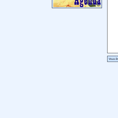
Vous êt