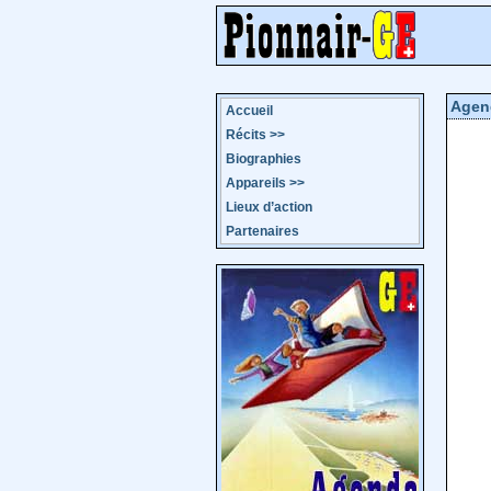
Agen
Accueil
Récits
>>
Biographies
Appareils
>>
Lieux d’action
Partenaires