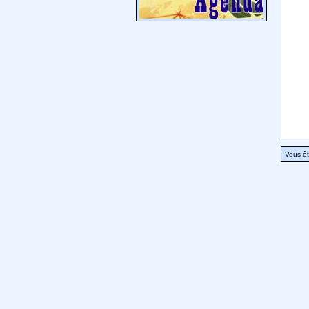
Vous êt