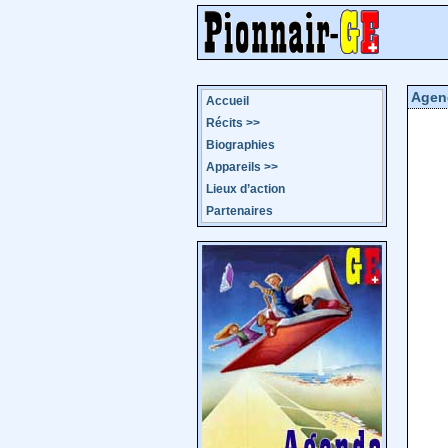
Agen
Accueil
Récits
>>
Biographies
Appareils
>>
Lieux d’action
Partenaires