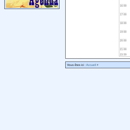
16:00
17:00
18:00
19:00
20:00
21:00
23:59
Vous êtes ici :
Accueil
>