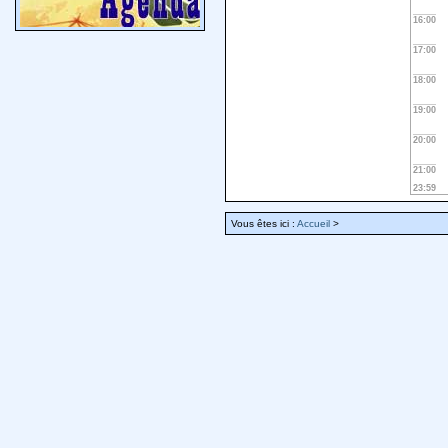
16:00
17:00
18:00
19:00
20:00
21:00
23:59
Vous êtes ici :
Accueil
>