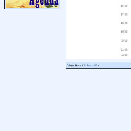
16:00
17:00
18:00
19:00
20:00
21:00
23:59
Vous êtes ici :
Accueil
>