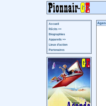
Agen
Accueil
Récits
>>
Biographies
Appareils
>>
Lieux d’action
Partenaires