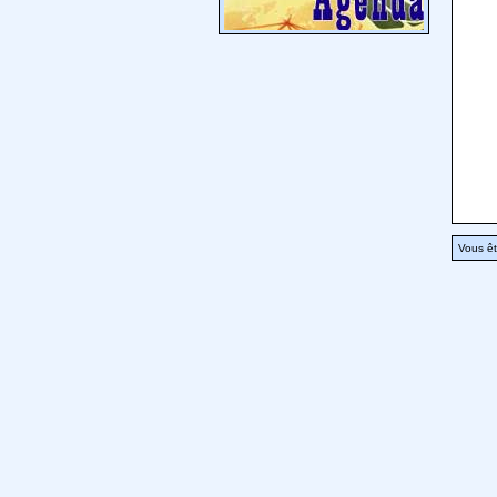
Vous êt