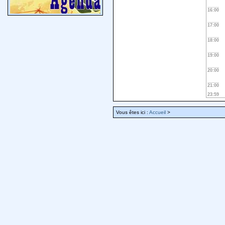
16:00
17:00
18:00
19:00
20:00
21:00
23:59
Vous êtes ici :
Accueil
>