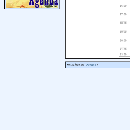
16:00
17:00
18:00
19:00
20:00
21:00
23:59
Vous êtes ici :
Accueil
>