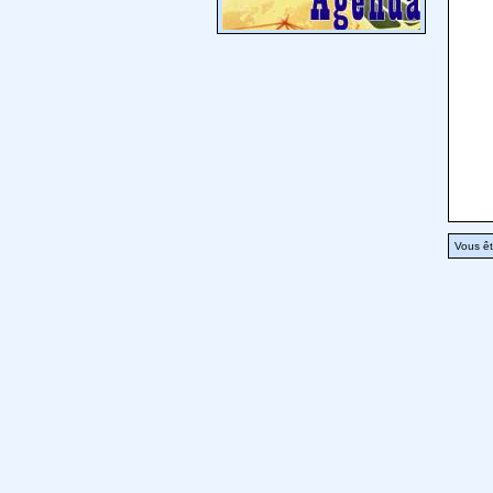
Vous êt