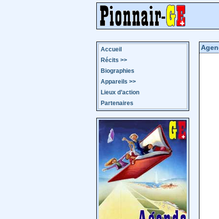
Agen
Accueil
Récits
>>
Biographies
Appareils
>>
Lieux d’action
Partenaires