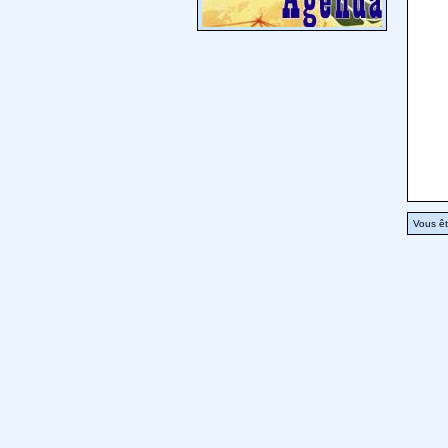
Vous êt