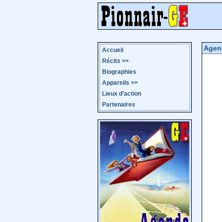
Agen
Accueil
Récits
>>
Biographies
Appareils
>>
Lieux d’action
Partenaires