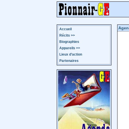
Agen
Accueil
Récits
>>
Biographies
Appareils
>>
Lieux d’action
Partenaires