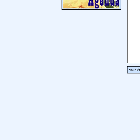
Vous êt