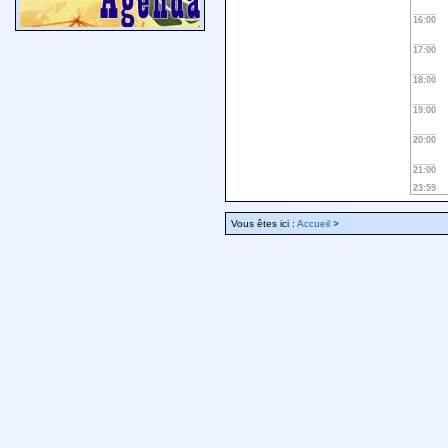
16:00
17:00
18:00
19:00
20:00
21:00
23:59
Vous êtes ici :
Accueil
>