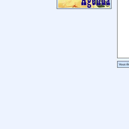
Vous êt