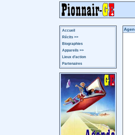
Agen
Accueil
Récits
>>
Biographies
Appareils
>>
Lieux d’action
Partenaires